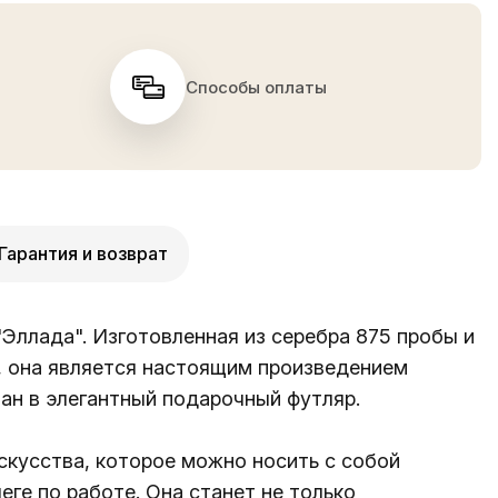
Способы оплаты
Гарантия и возврат
Эллада". Изготовленная из серебра 875 пробы и
, она является настоящим произведением
ан в элегантный подарочный футляр.
скусства, которое можно носить с собой
ге по работе. Она станет не только