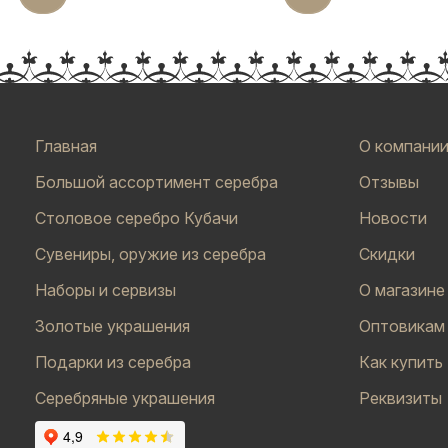
Главная
О компани
Большой ассортимент серебра
Отзывы
Столовое серебро Кубачи
Новости
Сувениры, оружие из серебра
Скидки
Наборы и сервизы
О магазине
Золотые украшения
Оптовикам
Подарки из серебра
Как купить
Серебряные украшения
Реквизиты