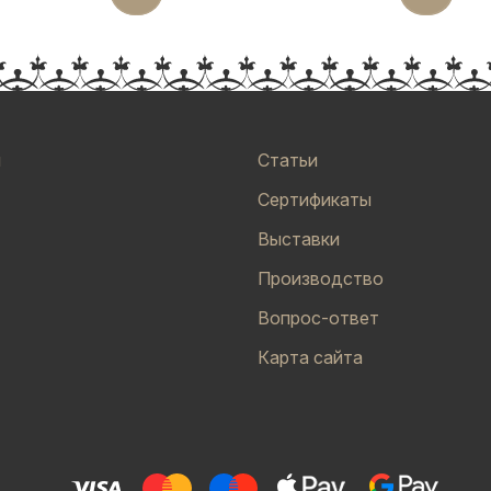
и
Статьи
Сертификаты
Выставки
Производство
Вопрос-ответ
Карта сайта