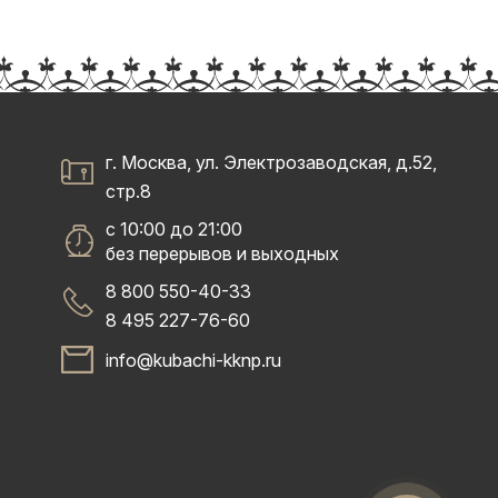
г. Москва, ул. Электрозаводская, д.52,
стр.8
с 10:00 до 21:00
без перерывов и выходных
8 800 550-40-33
8 495 227-76-60
info@kubachi-kknp.ru