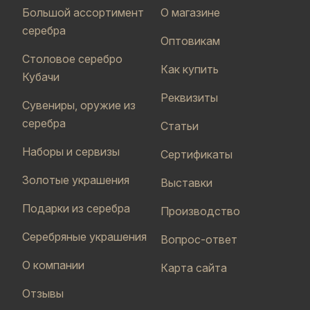
Большой ассортимент
О магазине
серебра
Оптовикам
Столовое серебро
Как купить
Кубачи
Реквизиты
Сувениры, оружие из
серебра
Статьи
Наборы и сервизы
Сертификаты
Золотые украшения
Выставки
Подарки из серебра
Производство
Серебряные украшения
Вопрос-ответ
О компании
Карта сайта
Отзывы