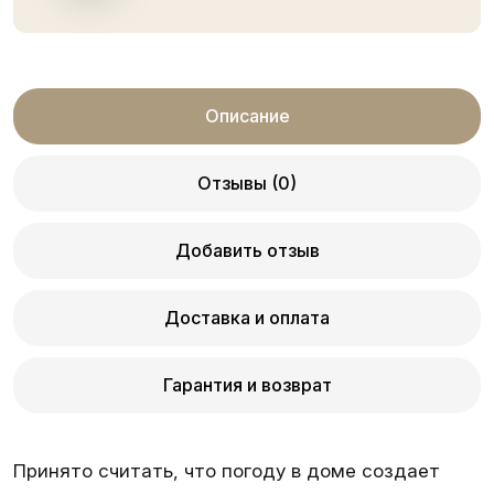
Описание
Отзывы (0)
Добавить отзыв
Доставка и оплата
Гарантия и возврат
Принято считать, что погоду в доме создает