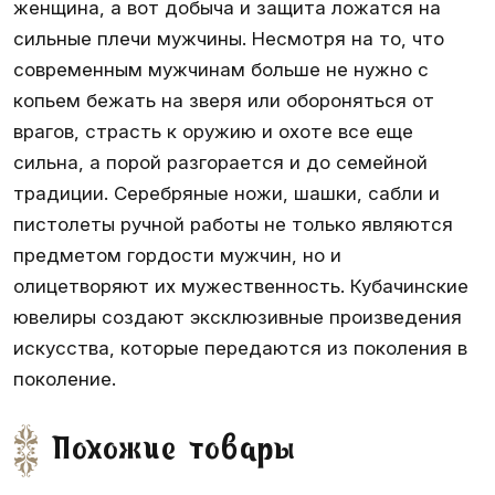
женщина, а вот добыча и защита ложатся на
сильные плечи мужчины. Несмотря на то, что
современным мужчинам больше не нужно с
копьем бежать на зверя или обороняться от
врагов, страсть к оружию и охоте все еще
сильна, а порой разгорается и до семейной
традиции. Серебряные ножи, шашки, сабли и
пистолеты ручной работы не только являются
предметом гордости мужчин, но и
олицетворяют их мужественность. Кубачинские
ювелиры создают эксклюзивные произведения
искусства, которые передаются из поколения в
поколение.
Похожие товары