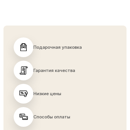
Подарочная упаковка
Гарантия качества
Низкие цены
Способы оплаты