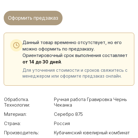
Оформить предзаказ
Данный товар временно отсутствует, но его
можно оформить по предзаказу.
Ориентировочный срок выполнения составляет
от 14 до 30 дней
.
Для уточнения стоимости и сроков свяжитесь с
менеджером или оформите предзаказ онлайн.
Обработка.
Ручная работа Гравировка Чернь
Технологии:
Чеканка
Материал:
Серебро 875
Страна:
Россия
Производитель:
Кубачинский ювелирный комбинат