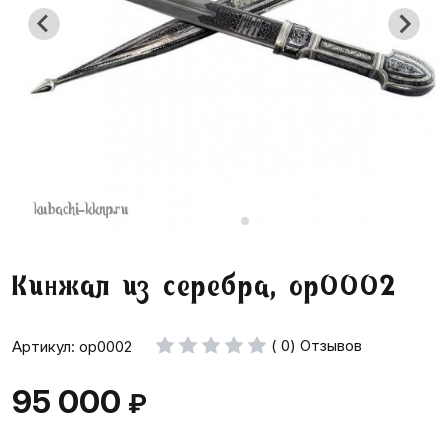
Кинжал из серебра, ор0002
( 0) Отзывов
Артикул: ор0002
95 000
₽