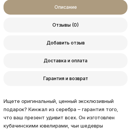
Описание
Отзывы (0)
Добавить отзыв
Доставка и оплата
Гарантия и возврат
Ищете оригинальный, ценный эксклюзивный
подарок?
Кинжал из серебра
– гарантия того,
что ваш презент удивит всех. Он изготовлен
кубачинскими ювелирами, чьи шедевры