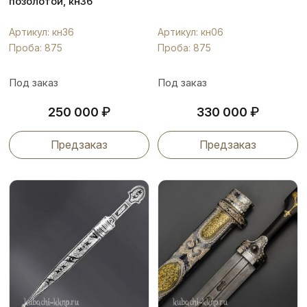
позолотой, кн36
Артикул: кн36
Артикул: кн06
Проба: 875
Проба: 875
Под заказ
Под заказ
₽
₽
250 000
330 000
Предзаказ
Предзаказ