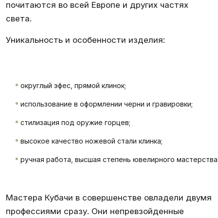
почитаются во всей Европе и других частях
света.
Уникальность и особенности изделия:
округлый эфес, прямой клинок;
использование в оформлении черни и гравировки;
стилизация под оружие горцев;
высокое качество ножевой стали клинка;
ручная работа, высшая степень ювелирного мастерства
Мастера Кубачи в совершенстве овладели двумя
профессиями сразу. Они непревзойденные