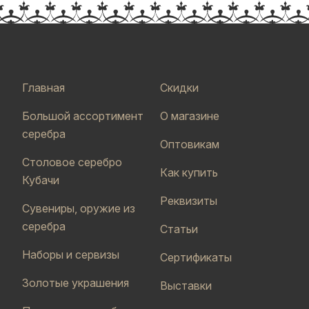
Главная
Скидки
Большой ассортимент
О магазине
серебра
Оптовикам
Столовое серебро
Как купить
Кубачи
Реквизиты
Сувениры, оружие из
серебра
Статьи
Наборы и сервизы
Сертификаты
Золотые украшения
Выставки