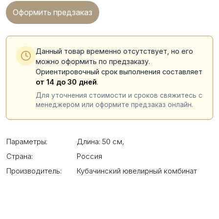
Оформить предзаказ
Данный товар временно отсутствует, но его
можно оформить по предзаказу.
Ориентировочный срок выполнения составляет
от 14 до 30 дней
.
Для уточнения стоимости и сроков свяжитесь с
менеджером или оформите предзаказ онлайн.
Параметры:
Длина: 50 см
,
Страна:
Россия
Производитель:
Кубачинский ювелирный комбинат