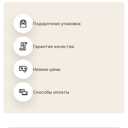
Подарочная упаковка
Гарантия качества
Низкие цены
Способы оплаты