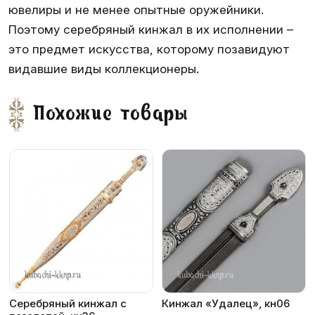
ювелиры и не менее опытные оружейники.
Поэтому серебряный кинжал в их исполнении –
это предмет искусства, которому позавидуют
видавшие виды коллекционеры.
Похожие товары
Серебряный кинжал с
Кинжал «Удалец», кн06