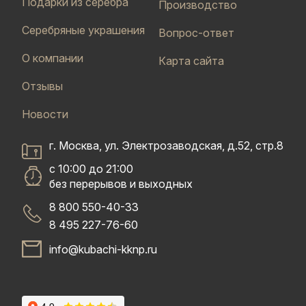
Подарки из серебра
Производство
Серебряные украшения
Вопрос-ответ
О компании
Карта сайта
Отзывы
Новости
г. Москва, ул. Электрозаводская, д.52, стр.8
с 10:00 до 21:00
без перерывов и выходных
8 800 550-40-33
8 495 227-76-60
info@kubachi-kknp.ru