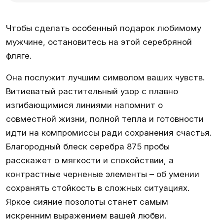
Чтобы сделать особенный подарок любимому
мужчине, остановитесь на этой серебряной
фляге.
Она послужит лучшим символом ваших чувств.
Витиеватый растительный узор с плавно
изгибающимися линиями напомнит о
совместной жизни, полной тепла и готовности
идти на компромиссы ради сохранения счастья.
Благородный блеск серебра 875 пробы
расскажет о мягкости и спокойствии, а
контрастные черненые элементы – об умении
сохранять стойкость в сложных ситуациях.
Яркое сияние позолоты станет самым
искренним выражением вашей любви.