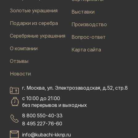
Золотые украшения
Выставки
Подарки из серебра
Производство
Серебряные украшения
Вопрос-ответ
О компании
Карта сайта
Отзывы
Новости
г. Москва, ул. Электрозаводская, д.52, стр.8
с 10:00 до 21:00
без перерывов и выходных
8 800 550-40-33
8 495 227-76-60
info@kubachi-kknp.ru