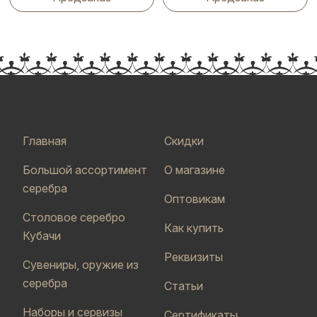
Главная
Скидки
Большой ассортимент
О магазине
серебра
Оптовикам
Столовое серебро
Как купить
Кубачи
Реквизиты
Сувениры, оружие из
серебра
Статьи
Наборы и сервизы
Сертификаты