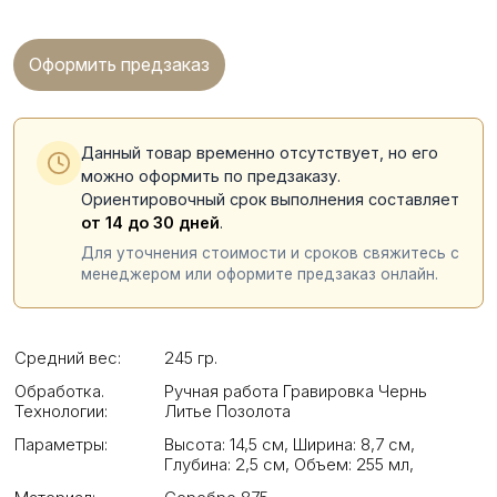
Оформить предзаказ
Данный товар временно отсутствует, но его
можно оформить по предзаказу.
Ориентировочный срок выполнения составляет
от 14 до 30 дней
.
Для уточнения стоимости и сроков свяжитесь с
менеджером или оформите предзаказ онлайн.
Средний вес:
245 гр.
Обработка.
Ручная работа Гравировка Чернь
Технологии:
Литье Позолота
Параметры:
Высота: 14,5 см
,
Ширина: 8,7 см
,
Глубина: 2,5 см
,
Объем: 255 мл
,