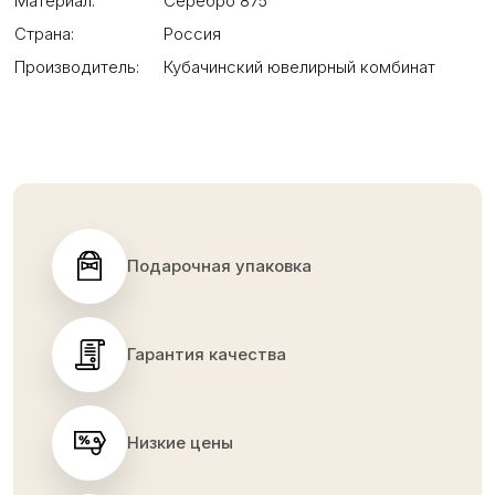
Материал:
Серебро 875
Страна:
Россия
Производитель:
Кубачинский ювелирный комбинат
Подарочная упаковка
Гарантия качества
Низкие цены