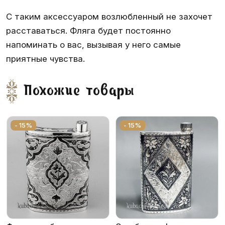
С таким аксессуаром возлюбленный не захочет
расставаться. Фляга будет постоянно
напоминать о вас, вызывая у него самые
приятные чувства.
Похожие товары
- 15%
- 15%