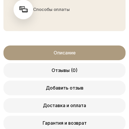
Способы оплаты
Описание
Отзывы (0)
Добавить отзыв
Доставка и оплата
Гарантия и возврат