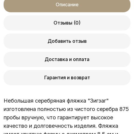
Описание
Отзывы (0)
Добавить отзыв
Доставка и оплата
Гарантия и возврат
Небольшая серебряная фляжка "Зигзаг"
изготовлена полностью из чистого серебра 875
пробы вручную, что гарантирует высокое
качество и долговечность изделия. Фляжка