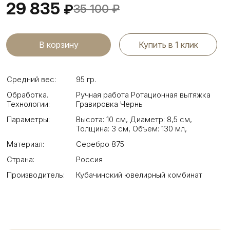
29 835
₽
35 100
₽
Купить в 1 клик
Средний вес:
95 гр.
Обработка.
Ручная работа Ротационная вытяжка
Технологии:
Гравировка Чернь
Параметры:
Высота: 10 см
,
Диаметр: 8,5 см
,
Толщина: 3 см
,
Объем: 130 мл
,
Материал:
Серебро 875
Страна:
Россия
Производитель:
Кубачинский ювелирный комбинат