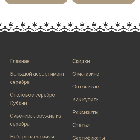
Главная
Скидки
Большой ассортимент
О магазине
серебра
Оптовикам
Столовое серебро
Как купить
Кубачи
Реквизиты
Сувениры, оружие из
серебра
Статьи
Наборы и сервизы
Сертификаты