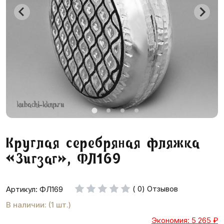
Круглая серебряная фляжка
«Зигзаг», ФЛ169
( 0) Отзывов
Артикул: ФЛ169
В наличии: (1 шт.)
Экономия: 5 265
₽