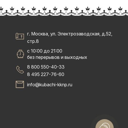
г. Москва, ул. Электрозаводская, д.52,
стр.8
с 10:00 до 21:00
без перерывов и выходных
8 800 550-40-33
8 495 227-76-60
info@kubachi-kknp.ru