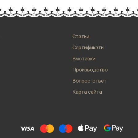
и
Статьи
Сертификаты
Выставки
Производство
Вопрос-ответ
Карта сайта