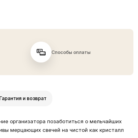
Способы оплаты
Гарантия и возврат
ние организатора позаботиться о мельчайших
ливы мерцающих свечей на чистой как кристалл