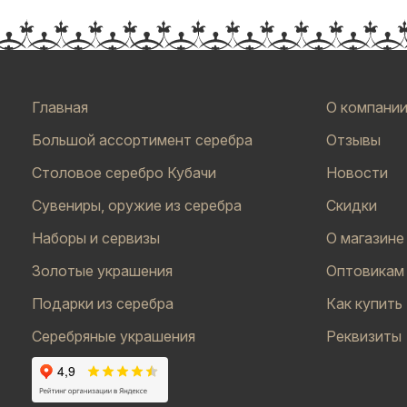
Главная
О компани
Большой ассортимент серебра
Отзывы
Столовое серебро Кубачи
Новости
Сувениры, оружие из серебра
Скидки
Наборы и сервизы
О магазине
Золотые украшения
Оптовикам
Подарки из серебра
Как купить
Серебряные украшения
Реквизиты