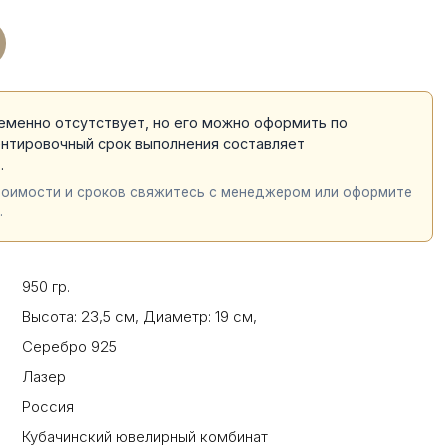
еменно отсутствует, но его можно оформить по
ентировочный срок выполнения составляет
й
.
тоимости и сроков свяжитесь с менеджером или оформите
.
950 гр.
Высота: 23,5 см
,
Диаметр: 19 см
,
Серебро 925
Лазер
Россия
Кубачинский ювелирный комбинат