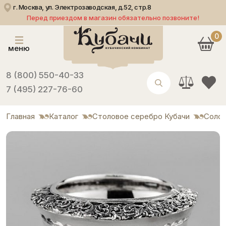
г. Москва, ул. Электрозаводская, д.52, стр.8
Перед приездом в магазин обязательно позвоните!
0
меню
8 (800) 550-40-33
7 (495) 227-76-60
Главная
Каталог
Столовое серебро Кубачи
Солон