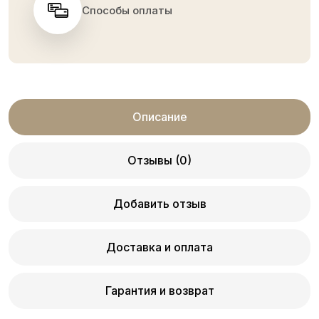
Способы оплаты
Описание
Отзывы (0)
Добавить отзыв
Доставка и оплата
Гарантия и возврат