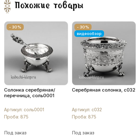
Похожие товары
- 30%
- 30%
видеообзор
Солонка серебряная/
Серебряная солонка, с032
перечница, соль0001
Артикул: соль0001
Артикул: с032
Проба: 875
Проба: 875
Под заказ
Под заказ