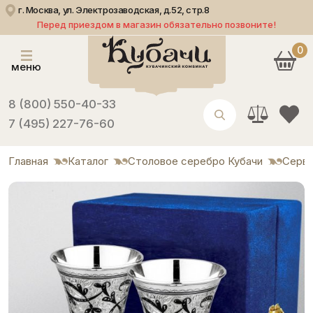
г. Москва, ул. Электрозаводская, д.52, стр.8
Перед приездом в магазин обязательно позвоните!
0
меню
8 (800) 550-40-33
7 (495) 227-76-60
Главная
Каталог
Столовое серебро Кубачи
Серви