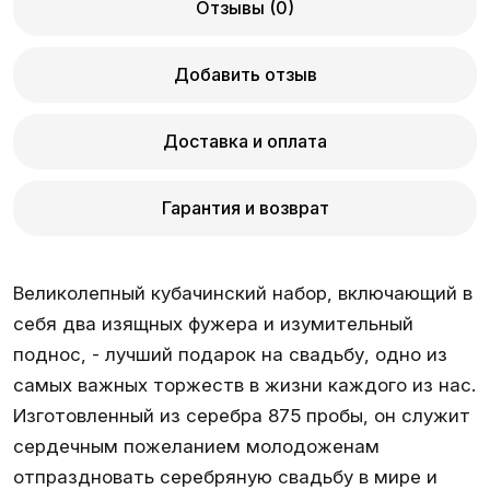
Отзывы (0)
Добавить отзыв
Доставка и оплата
Гарантия и возврат
Великолепный кубачинский набор, включающий в
себя два изящных фужера и изумительный
поднос, - лучший подарок на свадьбу, одно из
самых важных торжеств в жизни каждого из нас.
Изготовленный из серебра 875 пробы, он служит
сердечным пожеланием молодоженам
отпраздновать серебряную свадьбу в мире и