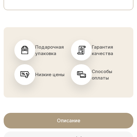
Подарочная
Гарантия
упаковка
качества
Способы
Низкие цены
оплаты
Описание