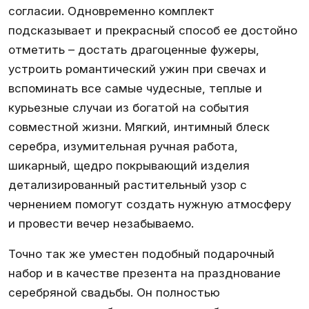
согласии. Одновременно комплект
подсказывает и прекрасный способ ее достойно
отметить – достать драгоценные фужеры,
устроить романтический ужин при свечах и
вспоминать все самые чудесные, теплые и
курьезные случаи из богатой на события
совместной жизни. Мягкий, интимный блеск
серебра, изумительная ручная работа,
шикарный, щедро покрывающий изделия
детализированный растительный узор с
чернением помогут создать нужную атмосферу
и провести вечер незабываемо.
Точно так же уместен подобный подарочный
набор и в качестве презента на празднование
серебряной свадьбы. Он полностью