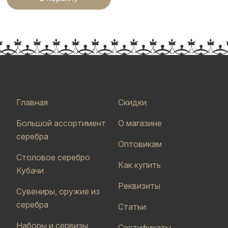
Главная
Скидки
Большой ассортимент
О магазине
серебра
Оптовикам
Столовое серебро
Как купить
Кубачи
Реквизиты
Сувениры, оружие из
серебра
Статьи
Наборы и сервизы
Сертификаты