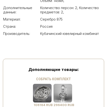
Объем: 145мл
,
Дополнительные
Количество персон: 2
,
Количество
данные:
предметов: 2
,
Материал:
Серебро 875
Страна:
Россия
Производитель:
Кубачинский ювелирный комбинат
Дополняющие товары:
СОБРАТЬ КОМПЛЕКТ
106164 RUB
296400 RUB