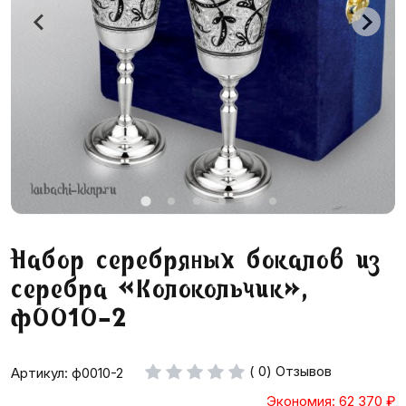
Набор серебряных бокалов из
серебра «Колокольчик»,
ф0010-2
( 0) Отзывов
Артикул: ф0010-2
Экономия: 62 370
₽