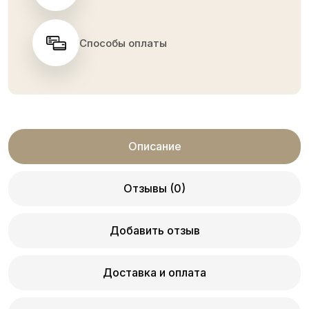
Способы оплаты
Описание
Отзывы (0)
Добавить отзыв
Доставка и оплата