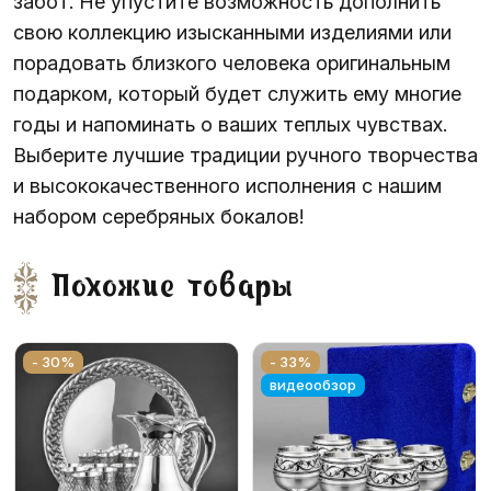
забот. Не упустите возможность дополнить
свою коллекцию изысканными изделиями или
порадовать близкого человека оригинальным
подарком, который будет служить ему многие
годы и напоминать о ваших теплых чувствах.
Выберите лучшие традиции ручного творчества
и высококачественного исполнения с нашим
набором серебряных бокалов!
Похожие товары
- 30%
- 33%
видеообзор