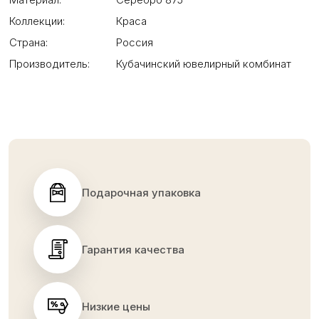
Коллекции:
Краса
Страна:
Россия
Производитель:
Кубачинский ювелирный комбинат
Подарочная упаковка
Гарантия качества
Низкие цены