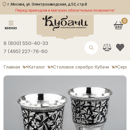
г. Москва, ул. Электрозаводская, д.52, стр.8
Перед приездом в магазин обязательно позвоните!
0
меню
8 (800) 550-40-33
7 (495) 227-76-60
Главная
Каталог
Столовое серебро Кубачи
Серви