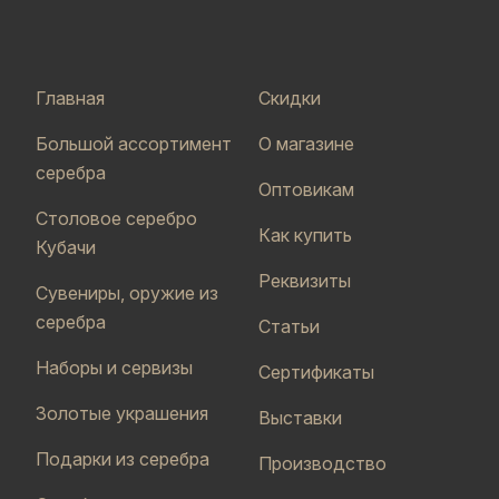
Главная
Скидки
Большой ассортимент
О магазине
серебра
Оптовикам
Столовое серебро
Как купить
Кубачи
Реквизиты
Сувениры, оружие из
серебра
Статьи
Наборы и сервизы
Сертификаты
Золотые украшения
Выставки
Подарки из серебра
Производство