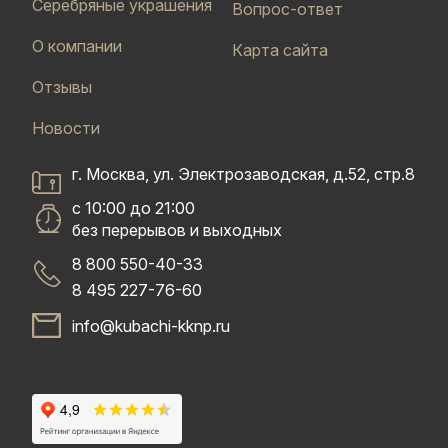
Серебряные украшения
Вопрос-ответ
О компании
Карта сайта
Отзывы
Новости
г. Москва, ул. Электрозаводская, д.52, стр.8
с 10:00 до 21:00
без перерывов и выходных
8 800 550-40-33
8 495 227-76-60
info@kubachi-kknp.ru