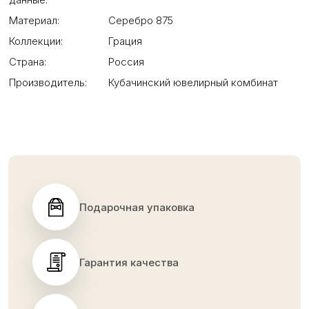
Материал:
Серебро 875
Коллекции:
Грация
Страна:
Россия
Производитель:
Кубачинский ювелирный комбинат
Подарочная упаковка
Гарантия качества