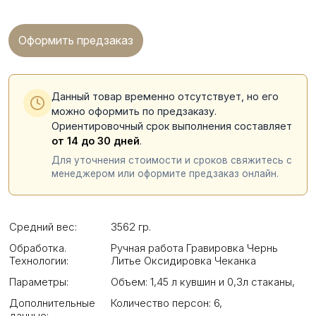
Оформить предзаказ
Данный товар временно отсутствует, но его
можно оформить по предзаказу.
Ориентировочный срок выполнения составляет
от 14 до 30 дней
.
Для уточнения стоимости и сроков свяжитесь с
менеджером или оформите предзаказ онлайн.
Средний вес:
3562 гр.
Обработка.
Ручная работа Гравировка Чернь
Технологии:
Литье Оксидировка Чеканка
Параметры:
Объем: 1,45 л кувшин и 0,3л стаканы
,
Дополнительные
Количество персон: 6
,
данные: