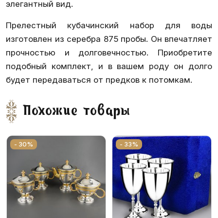
элегантный вид.
Прелестный кубачинский набор для воды
изготовлен из серебра 875 пробы. Он впечатляет
прочностью и долговечностью. Приобретите
подобный комплект, и в вашем роду он долго
будет передаваться от предков к потомкам.
Похожие товары
- 30%
- 33%