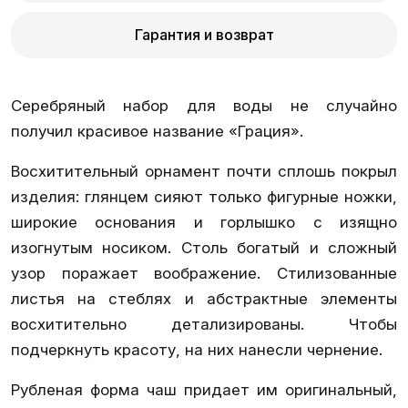
Гарантия и возврат
Серебряный набор для воды не случайно
получил красивое название «Грация».
Восхитительный орнамент почти сплошь покрыл
изделия: глянцем сияют только фигурные ножки,
широкие основания и горлышко с изящно
изогнутым носиком. Столь богатый и сложный
узор поражает воображение. Стилизованные
листья на стеблях и абстрактные элементы
восхитительно детализированы. Чтобы
подчеркнуть красоту, на них нанесли чернение.
Рубленая форма чаш придает им оригинальный,