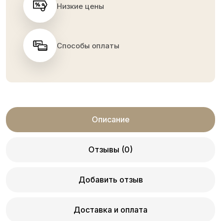
Низкие цены
Способы оплаты
Описание
Отзывы (0)
Добавить отзыв
Доставка и оплата