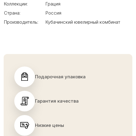
Коллекции:
Грация
Страна:
Россия
Производитель:
Кубачинский ювелирный комбинат
Подарочная упаковка
Гарантия качества
Низкие цены