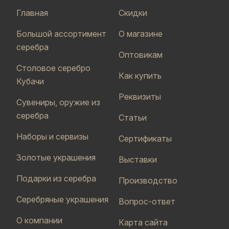
Главная
Скидки
Большой ассортимент
О магазине
серебра
Оптовикам
Столовое серебро
Как купить
Кубачи
Реквизиты
Сувениры, оружие из
серебра
Статьи
Наборы и сервизы
Сертификаты
Золотые украшения
Выставки
Подарки из серебра
Производство
Серебряные украшения
Вопрос-ответ
О компании
Карта сайта