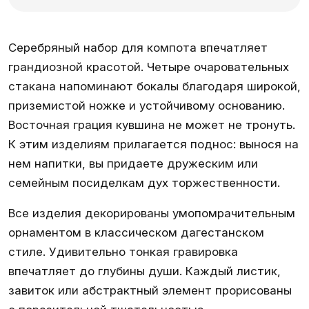
Серебряный набор для компота впечатляет
грандиозной красотой. Четыре очаровательных
стакана напоминают бокалы благодаря широкой,
приземистой ножке и устойчивому основанию.
Восточная грация кувшина не может не тронуть.
К этим изделиям прилагается поднос: вынося на
нем напитки, вы придаете дружеским или
семейным посиделкам дух торжественности.
Все изделия декорированы умопомрачительным
орнаментом в классическом дагестанском
стиле. Удивительно тонкая гравировка
впечатляет до глубины души. Каждый листик,
завиток или абстрактный элемент прорисованы