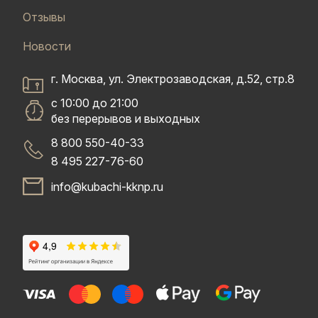
Отзывы
Новости
г. Москва, ул. Электрозаводская, д.52, стр.8
с 10:00 до 21:00
без перерывов и выходных
8 800 550-40-33
8 495 227-76-60
info@kubachi-kknp.ru