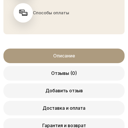
Способы оплаты
Описание
Отзывы (0)
Добавить отзыв
Доставка и оплата
Гарантия и возврат