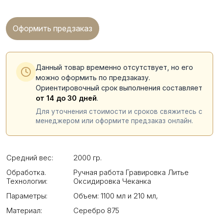
Оформить предзаказ
Данный товар временно отсутствует, но его
можно оформить по предзаказу.
Ориентировочный срок выполнения составляет
от 14 до 30 дней
.
Для уточнения стоимости и сроков свяжитесь с
менеджером или оформите предзаказ онлайн.
Средний вес:
2000 гр.
Обработка.
Ручная работа Гравировка Литье
Технологии:
Оксидировка Чеканка
Параметры:
Объем: 1100 мл и 210 мл
,
Материал:
Серебро 875