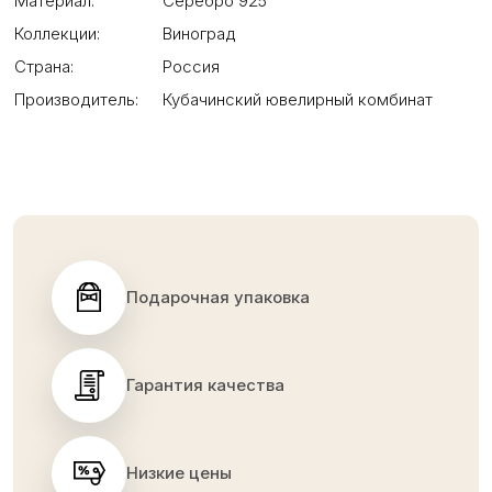
Материал:
Серебро 925
Коллекции:
Виноград
Страна:
Россия
Производитель:
Кубачинский ювелирный комбинат
Подарочная упаковка
Гарантия качества
Низкие цены