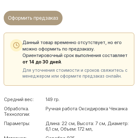
Оформить предзаказ
Данный товар временно отсутствует, но его
можно оформить по предзаказу.
Ориентировочный срок выполнения составляет
от 14 до 30 дней
.
Для уточнения стоимости и сроков свяжитесь с
менеджером или оформите предзаказ онлайн.
Средний вес:
149 гр.
Обработка.
Ручная работа Оксидировка Чеканка
Технологии:
Параметры:
Длина: 22 см
,
Высота: 7 см
,
Диаметр:
6,1 см
,
Объем: 172 мл
,