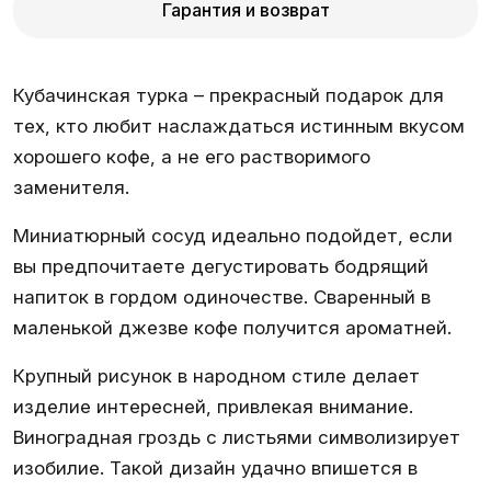
Гарантия и возврат
Кубачинская турка – прекрасный подарок для
тех, кто любит наслаждаться истинным вкусом
хорошего кофе, а не его растворимого
заменителя.
Миниатюрный сосуд идеально подойдет, если
вы предпочитаете дегустировать бодрящий
напиток в гордом одиночестве. Сваренный в
маленькой джезве кофе получится ароматней.
Крупный рисунок в народном стиле делает
изделие интересней, привлекая внимание.
Виноградная гроздь с листьями символизирует
изобилие. Такой дизайн удачно впишется в