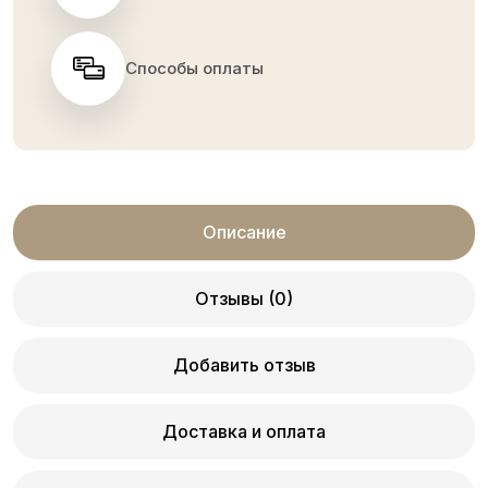
Способы оплаты
Описание
Отзывы (0)
Добавить отзыв
Доставка и оплата