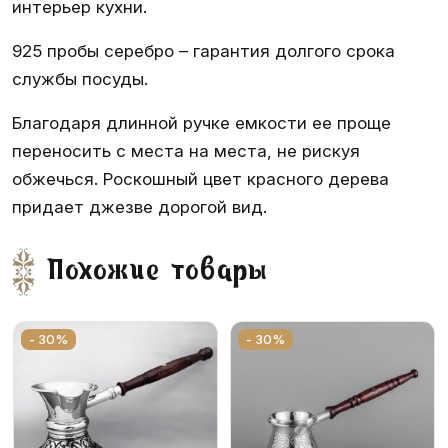
интерьер кухни.
925 пробы серебро – гарантия долгого срока
службы посуды.
Благодаря длинной ручке емкости ее проще
переносить с места на места, не рискуя
обжечься. Роскошный цвет красного дерева
придает джезве дорогой вид.
Похожие товары
- 30%
- 30%