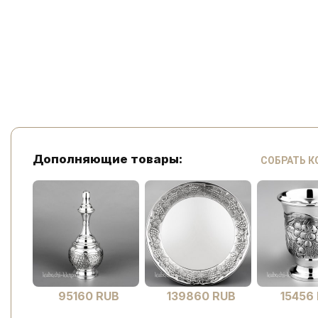
Дополняющие товары:
СОБРАТЬ 
95160 RUB
139860 RUB
15456