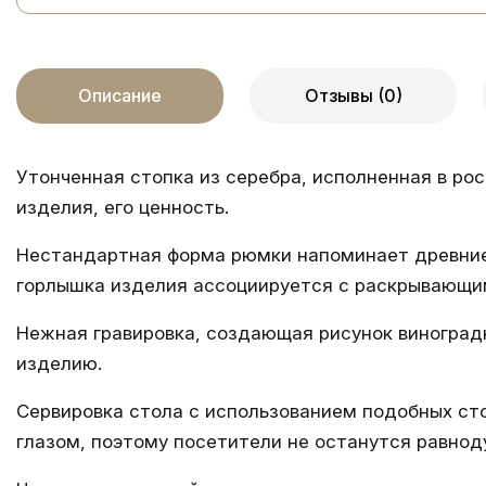
Описание
Отзывы (0)
Утонченная
стопка из серебра,
исполненная в рос
изделия, его ценность.
Нестандартная форма рюмки напоминает древние 
горлышка изделия ассоциируется с раскрывающим
Нежная гравировка, создающая рисунок виноградн
изделию.
Сервировка стола с использованием подобных ст
глазом, поэтому посетители не останутся равнод