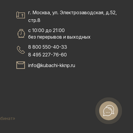
г. Москва, ул. Электрозаводская, д.52,
стр.8
с 10:00 до 21:00
без перерывов и выходных
8 800 550-40-33
8 495 227-76-60
info@kubachi-kknp.ru
мбинат»