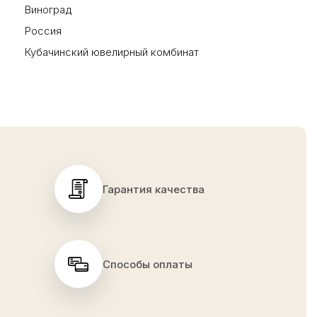
Виноград
Россия
Кубачинский ювелирный комбинат
Гарантия качества
Способы оплаты