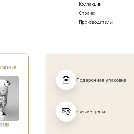
Коллекции:
Страна:
Производитель:
КОМПЛЕКТ
Подарочная упаковка
Низкие цены
 RUB