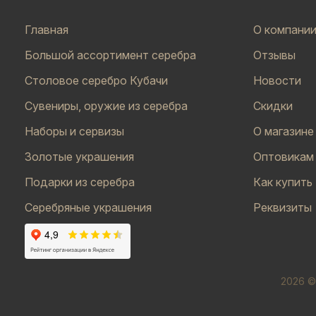
Главная
О компани
Большой ассортимент серебра
Отзывы
Столовое серебро Кубачи
Новости
Сувениры, оружие из серебра
Скидки
Наборы и сервизы
О магазине
Золотые украшения
Оптовикам
Подарки из серебра
Как купить
Серебряные украшения
Реквизиты
2026 ©