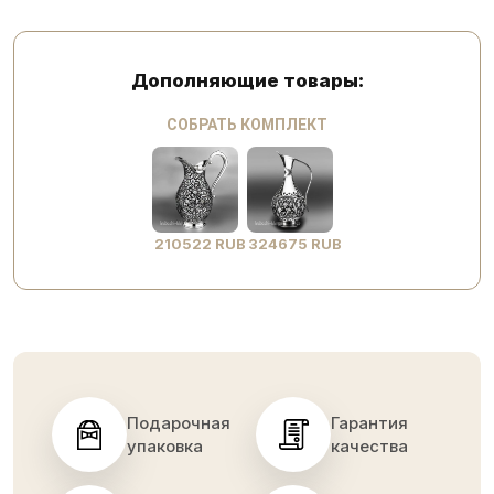
Дополняющие товары:
СОБРАТЬ КОМПЛЕКТ
210522 RUB
324675 RUB
Подарочная
Гарантия
упаковка
качества