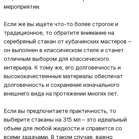
мероприятии.
Если же вы ищете что-то более строгое и
традиционное, то обратите внимание на
серебряный стакан от кубачинских мастеров –
он выполнен в классическом стиле и станет
отличным выбором для классического
интерьера. К тому же, его долговечность и
высококачественные материалы обеспечат
долговечность и сохранение изначального
внешнего вида на протяжении многих лет.
Если вы предпочитаете практичность, то
выберите стаканы на 315 мл – это идеальный
объем для любой жидкости и справится со
всеми задачами. В таком случае, важно