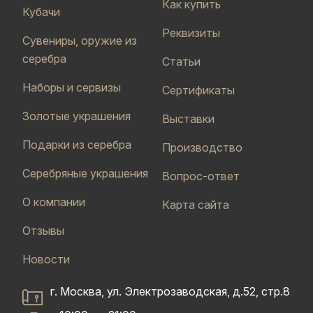
Как купить
Кубачи
Реквизиты
Сувениры, оружие из
серебра
Статьи
Наборы и сервизы
Сертификаты
Золотые украшения
Выставки
Подарки из серебра
Производство
Серебряные украшения
Вопрос-ответ
О компании
Карта сайта
Отзывы
Новости
г. Москва, ул. Электрозаводская, д.52, стр.8