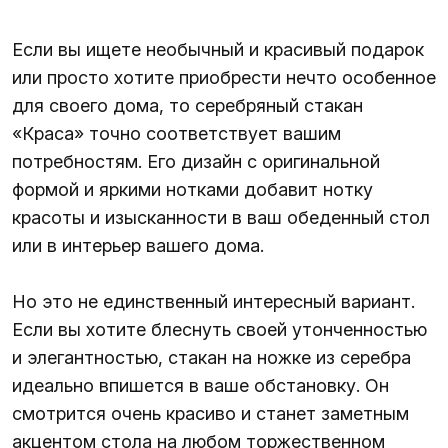
Если вы ищете необычный и красивый подарок
или просто хотите приобрести нечто особенное
для своего дома, то серебряный стакан
«Краса» точно соответствует вашим
потребностям. Его дизайн с оригинальной
формой и яркими нотками добавит нотку
красоты и изысканности в ваш обеденный стол
или в интерьер вашего дома.
Но это не единственный интересный вариант.
Если вы хотите блеснуть своей утонченностью
и элегантностью, стакан на ножке из серебра
идеально впишется в ваше обстановку. Он
смотрится очень красиво и станет заметным
акцентом стола на любом торжественном