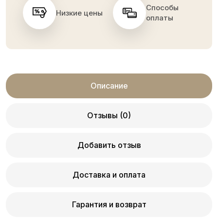
Способы
Низкие цены
оплаты
Описание
Отзывы (0)
Добавить отзыв
Доставка и оплата
Гарантия и возврат