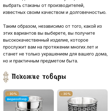
выбрать стаканы от производителей,
известных своим качеством и долговечностью.
Таким образом, независимо от того, какой из
этих вариантов вы выберете, вы получите
высококачественный изделие, которое
прослужит вам на протяжении многих лет и
станет не только украшением для вашего дома,
но и практичным предметом быта.
Похожие товары
- 30%
- 30%
видеообзор