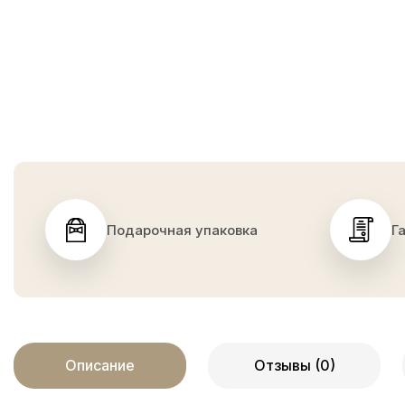
Подарочная упаковка
Г
Описание
Отзывы (0)