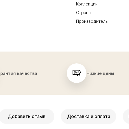
Коллекции:
Страна:
Производитель:
арантия качества
Низкие цены
Добавить отзыв
Доставка и оплата