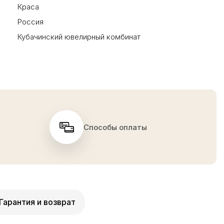
Краса
Россия
Кубачинский ювелирный комбинат
Способы оплаты
Гарантия и возврат