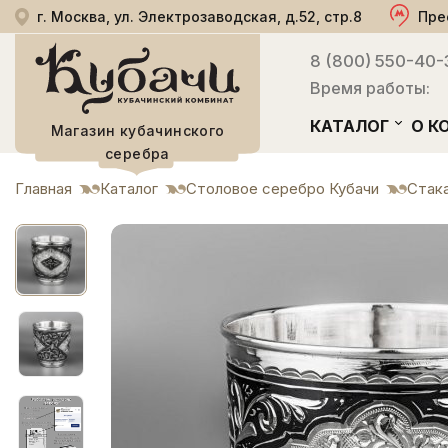
г. Москва, ул. Электрозаводская, д.52, стр.8
Пре
8 (800) 550-40-
Время работы:
КАТАЛОГ
О К
Магазин кубачинского
серебра
Главная
Каталог
Столовое серебро Кубачи
Стак