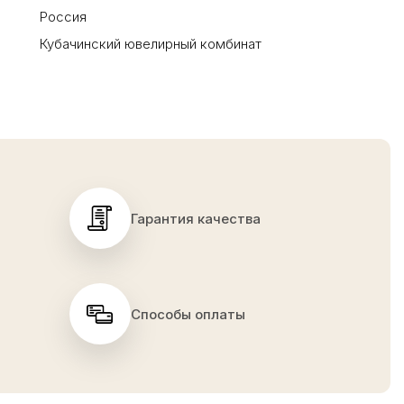
Россия
Кубачинский ювелирный комбинат
Гарантия качества
Способы оплаты