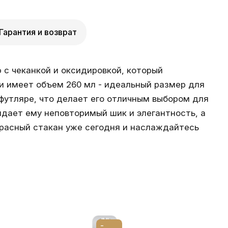
Гарантия и возврат
с чеканкой и оксидировкой, который
 и имеет объем 260 мл - идеальный размер для
 футляре, что делает его отличным выбором для
идает ему неповторимый шик и элегантность, а
красный стакан уже сегодня и наслаждайтесь
-