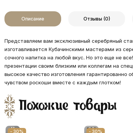
Описание
Отзывы (0)
Представляем вам эксклюзивный серебряный стак
изготавливается Кубачинскими мастерами из сере
сочного напитка на любой вкус. Но это еще не в
презентации своим близким или коллегам на спец
высокое качество изготовления гарантированно о
чувством роскоши вместе с каждым глотком!
Похожие товары
- 30%
- 30%