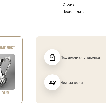
Страна:
Производитель:
КОМПЛЕКТ
Подарочная упаковка
Низкие цены
 RUB