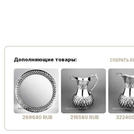
Дополняющие товары:
СОБРАТЬ 
269640 RUB
216580 RUB
322400