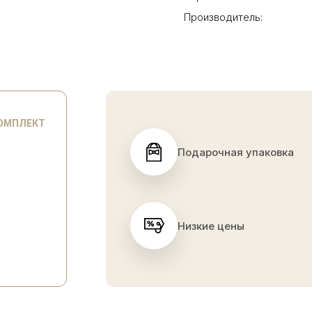
Производитель:
КОМПЛЕКТ
Подарочная упаковка
Низкие цены