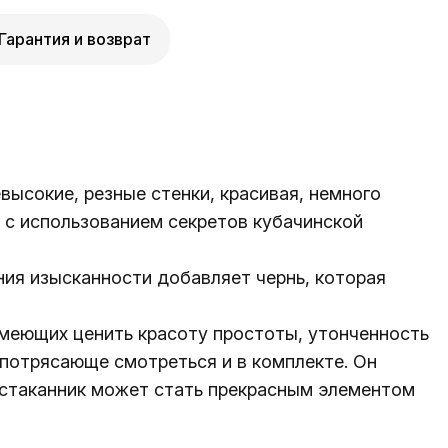
Гарантия и возврат
высокие, резные стенки, красивая, немного
, с использованием секретов кубачинской
ия изысканности добавляет чернь, которая
меющих ценить красоту простоты, утонченность
 потрясающе смотреться и в комплекте. Он
одстаканник может стать прекрасным элементом