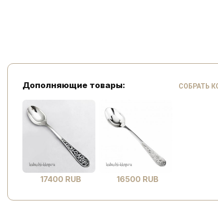
Дополняющие товары:
СОБРАТЬ 
17400 RUB
16500 RUB