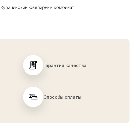
Кубачинский ювелирный комбинат
Гарантия качества
Способы оплаты