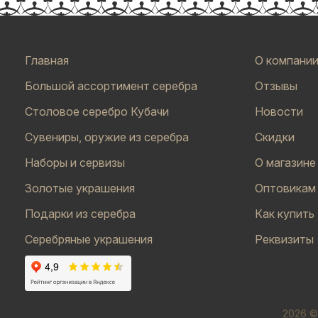
Главная
О компани
Большой ассортимент серебра
Отзывы
Столовое серебро Кубачи
Новости
Сувениры, оружие из серебра
Скидки
Наборы и сервизы
О магазине
Золотые украшения
Оптовикам
Подарки из серебра
Как купить
Серебряные украшения
Реквизиты
2026 ©