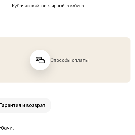
Кубачинский ювелирный комбинат
Способы оплаты
Гарантия и возврат
бачи.