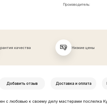
Производитель:
арантия качества
Низкие цены
Добавить отзыв
Доставка и оплата
ен с любовью к своему делу мастерами послелка Ку