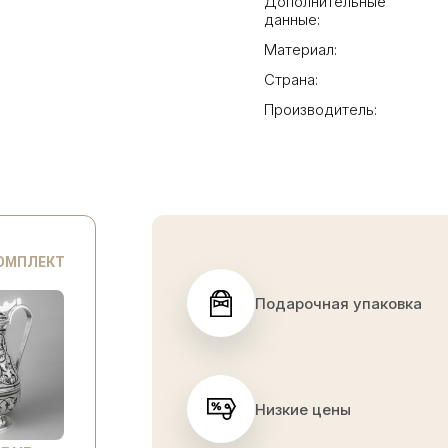
Дополнительные
данные:
Материал:
Страна:
Производитель:
КОМПЛЕКТ
Подарочная упаковка
Низкие цены