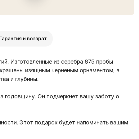
Гарантия и возврат
ий. Изготовленные из серебра 875 пробы
украшены изящным черненым орнаментом, а
ва и глубины.
а годовщину. Он подчеркнет вашу заботу о
нности. Этот подарок будет напоминать вашим