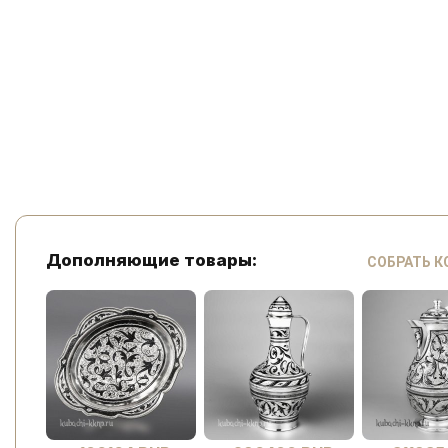
Дополняющие товары:
СОБРАТЬ 