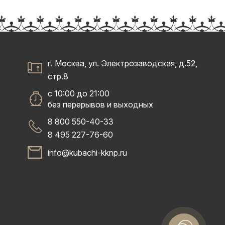
г. Москва, ул. Электрозаводская, д.52,
стр.8
с 10:00 до 21:00
без перерывов и выходных
8 800 550-40-33
8 495 227-76-60
info@kubachi-kknp.ru