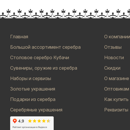
Главная
О компани
Большой ассортимент серебра
Отзывы
Столовое серебро Кубачи
Новости
Сувениры, оружие из серебра
Скидки
Наборы и сервизы
О магазине
Золотые украшения
Оптовикам
Подарки из серебра
Как купить
Серебряные украшения
Реквизиты