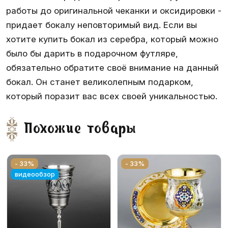
работы до оригинальной чеканки и оксидировки -
придает бокалу неповторимый вид. Если вы
хотите купить бокал из серебра, который можно
было бы дарить в подарочном футляре,
обязательно обратите своё внимание на данный
бокал. Он станет великолепным подарком,
который поразит вас всех своей уникальностью.
Похожие товары
- 33%
- 33%
видеообзор