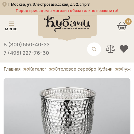
г. Москва, ул. Электрозаводская, д.52, стр.8
Перед приездом в магазин обязательно позвоните!
0
меню
8 (800) 550-40-33
7 (495) 227-76-60
Главная
Каталог
Столовое серебро Кубачи
Фуже