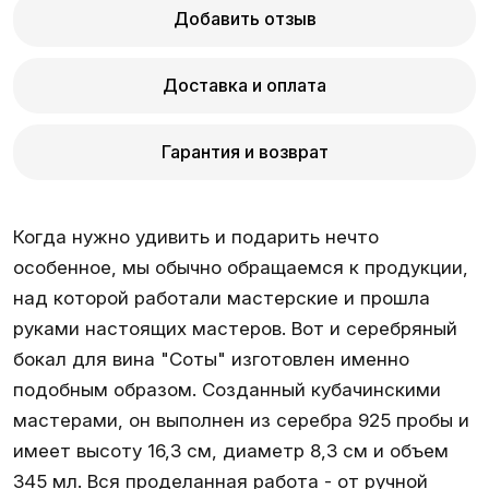
Добавить отзыв
Доставка и оплата
Гарантия и возврат
Когда нужно удивить и подарить нечто
особенное, мы обычно обращаемся к продукции,
над которой работали мастерские и прошла
руками настоящих мастеров. Вот и серебряный
бокал для вина "Соты" изготовлен именно
подобным образом. Созданный кубачинскими
мастерами, он выполнен из серебра 925 пробы и
имеет высоту 16,3 см, диаметр 8,3 см и объем
345 мл. Вся проделанная работа - от ручной