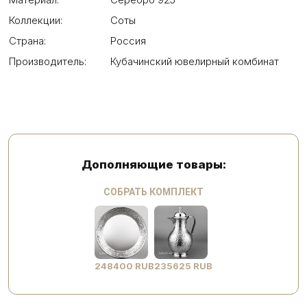
Коллекции:
Соты
Страна:
Россия
Производитель:
Кубачинский ювелирный комбинат
Дополняющие товары:
СОБРАТЬ КОМПЛЕКТ
248400 RUB
235625 RUB