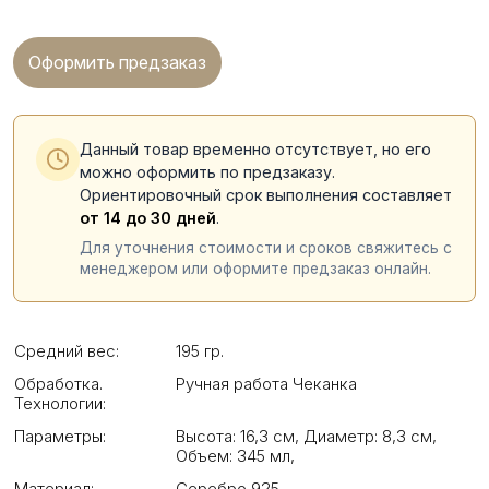
Оформить предзаказ
Данный товар временно отсутствует, но его
можно оформить по предзаказу.
Ориентировочный срок выполнения составляет
от 14 до 30 дней
.
Для уточнения стоимости и сроков свяжитесь с
менеджером или оформите предзаказ онлайн.
Средний вес:
195 гр.
Обработка.
Ручная работа Чеканка
Технологии:
Параметры:
Высота: 16,3 см
,
Диаметр: 8,3 см
,
Объем: 345 мл
,
Материал:
Серебро 925