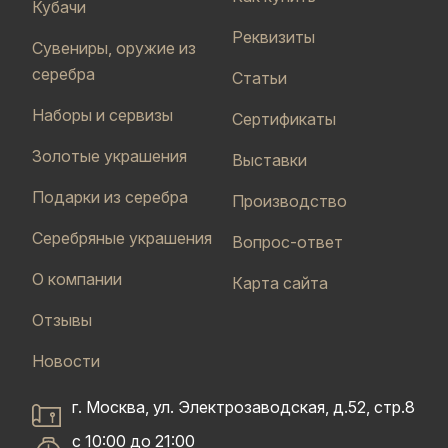
Кубачи
Реквизиты
Сувениры, оружие из
серебра
Статьи
Наборы и сервизы
Сертификаты
Золотые украшения
Выставки
Подарки из серебра
Производство
Серебряные украшения
Вопрос-ответ
О компании
Карта сайта
Отзывы
Новости
г. Москва, ул. Электрозаводская, д.52, стр.8
с 10:00 до 21:00