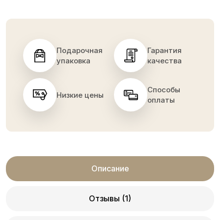
Подарочная
Гарантия
упаковка
качества
Способы
Низкие цены
оплаты
Описание
Отзывы (1)