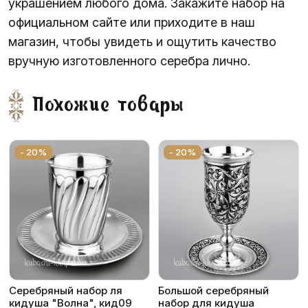
украшением любого дома. Закажите набор на
официальном сайте или приходите в наш
магазин, чтобы увидеть и ощутить качество
вручную изготовленного серебра лично.
Похожие товары
- 20%
- 20%
Серебряный набор ля
Большой серебряный
кидуша "Волна", кид09
набор для кидуша