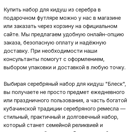
Купить набор для кидуш из серебра в
подарочном футляре можно у нас в магазине
или заказать через корзину на официальном
сайте. Мы предлагаем удобную онлайн-опцию
заказа, безопасную оплату и надёжную
доставку. При необходимости наши
консультанты помогут с оформлением,
выбором упаковки и доставкой в любую точку.
Выбирая серебряный набор для кидуш "Блеск",
вы получаете не просто предмет ежедневного
или праздничного пользования, а часть богатой
кубачинской традиции серебряного ремесла —
стильный, практичный и долговечный набор,
который станет семейной реликвией и