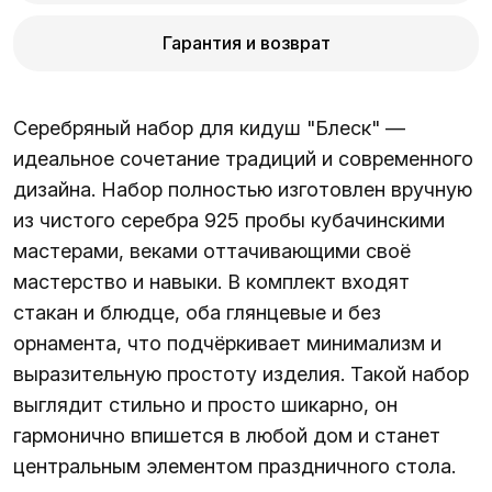
Гарантия и возврат
Серебряный набор для кидуш "Блеск" —
идеальное сочетание традиций и современного
дизайна. Набор полностью изготовлен вручную
из чистого серебра 925 пробы кубачинскими
мастерами, веками оттачивающими своё
мастерство и навыки. В комплект входят
стакан и блюдце, оба глянцевые и без
орнамента, что подчёркивает минимализм и
выразительную простоту изделия. Такой набор
выглядит стильно и просто шикарно, он
гармонично впишется в любой дом и станет
центральным элементом праздничного стола.