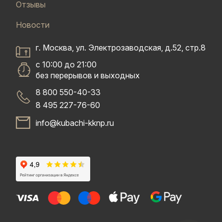
Отзывы
Новости
г. Москва, ул. Электрозаводская, д.52, стр.8
с 10:00 до 21:00
без перерывов и выходных
8 800 550-40-33
8 495 227-76-60
info@kubachi-kknp.ru