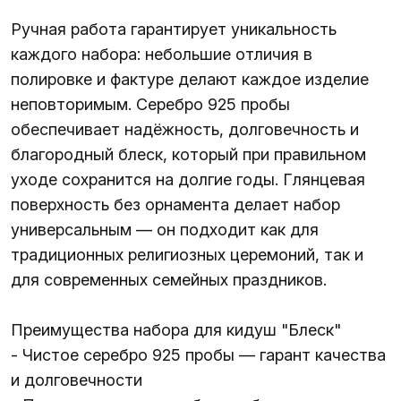
Ручная работа гарантирует уникальность
каждого набора: небольшие отличия в
полировке и фактуре делают каждое изделие
неповторимым. Серебро 925 пробы
обеспечивает надёжность, долговечность и
благородный блеск, который при правильном
уходе сохранится на долгие годы. Глянцевая
поверхность без орнамента делает набор
универсальным — он подходит как для
традиционных религиозных церемоний, так и
для современных семейных праздников.
Преимущества набора для кидуш "Блеск"
- Чистое серебро 925 пробы — гарант качества
и долговечности