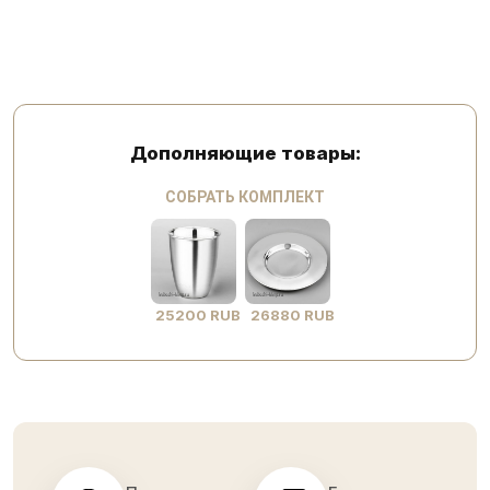
Дополняющие товары:
СОБРАТЬ КОМПЛЕКТ
25200 RUB
26880 RUB