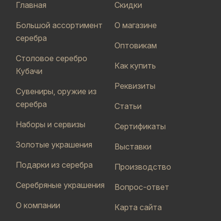
Главная
Скидки
Большой ассортимент
О магазине
серебра
Оптовикам
Столовое серебро
Как купить
Кубачи
Реквизиты
Сувениры, оружие из
серебра
Статьи
Наборы и сервизы
Сертификаты
Золотые украшения
Выставки
Подарки из серебра
Производство
Серебряные украшения
Вопрос-ответ
О компании
Карта сайта