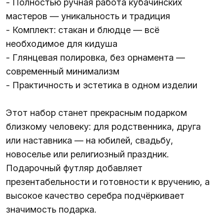
- Полностью ручная работа кубачинских
мастеров — уникальность и традиция
- Комплект: стакан и блюдце — всё
необходимое для кидуша
- Глянцевая полировка, без орнамента —
современный минимализм
- Практичность и эстетика в одном изделии
Этот набор станет прекрасным подарком
близкому человеку: для родственника, друга
или наставника — на юбилей, свадьбу,
новоселье или религиозный праздник.
Подарочный футляр добавляет
презентабельности и готовности к вручению, а
высокое качество серебра подчёркивает
значимость подарка.