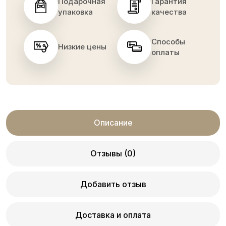
Подарочная
Гарантия
упаковка
качества
Способы
Низкие цены
оплаты
Описание
Отзывы (0)
Добавить отзыв
Доставка и оплата