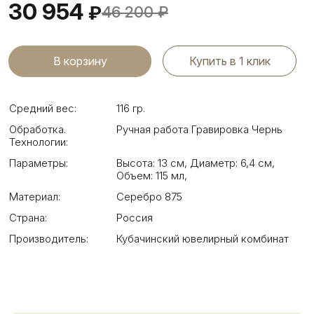
30 954
₽
46 200
₽
Купить в 1 клик
Средний вес:
116 гр.
Обработка.
Ручная работа Гравировка Чернь
Технологии:
Параметры:
Высота: 13 см
,
Диаметр: 6,4 см
,
Объем: 115 мл
,
Материал:
Серебро 875
Страна:
Россия
Производитель:
Кубачинский ювелирный комбинат