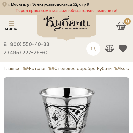
г. Москва, ул. Электрозаводская, д.52, стр.8
Перед приездом в магазин обязательно позвоните!
0
меню
8 (800) 550-40-33
7 (495) 227-76-60
Главная
Каталог
Столовое серебро Кубачи
Бока