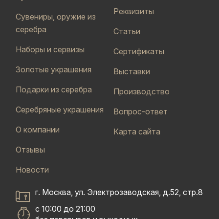
Реквизиты
Сувениры, оружие из
серебра
Статьи
Наборы и сервизы
Сертификаты
Золотые украшения
Выставки
Подарки из серебра
Производство
Серебряные украшения
Вопрос-ответ
О компании
Карта сайта
Отзывы
Новости
г. Москва, ул. Электрозаводская, д.52, стр.8
с 10:00 до 21:00