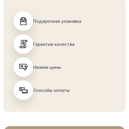
Подарочная упаковка
Гарантия качества
Низкие цены
Способы оплаты