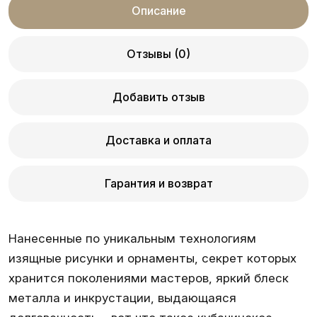
Описание
Отзывы (0)
Добавить отзыв
Доставка и оплата
Гарантия и возврат
Нанесенные по уникальным технологиям
изящные рисунки и орнаменты, секрет которых
хранится поколениями мастеров, яркий блеск
металла и инкрустации, выдающаяся