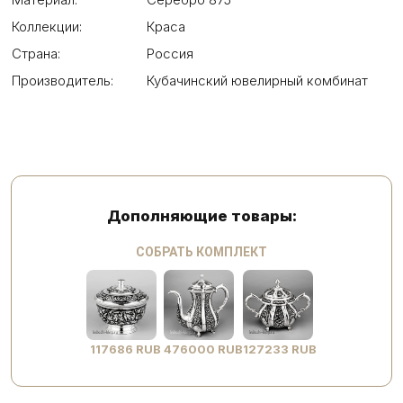
Коллекции:
Краса
Страна:
Россия
Производитель:
Кубачинский ювелирный комбинат
Дополняющие товары:
СОБРАТЬ КОМПЛЕКТ
117686 RUB
476000 RUB
127233 RUB