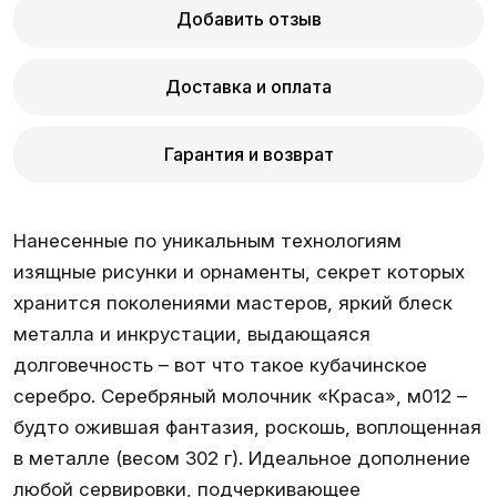
Добавить отзыв
Доставка и оплата
Гарантия и возврат
Нанесенные по уникальным технологиям
изящные рисунки и орнаменты, секрет которых
хранится поколениями мастеров, яркий блеск
металла и инкрустации, выдающаяся
долговечность – вот что такое кубачинское
серебро. Серебряный молочник «Краса», м012 –
будто ожившая фантазия, роскошь, воплощенная
в металле (весом 302 г). Идеальное дополнение
любой сервировки, подчеркивающее