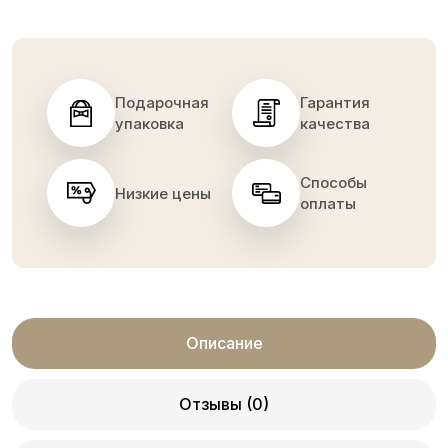
Подарочная
Гарантия
упаковка
качества
Способы
Низкие цены
оплаты
Описание
Отзывы (0)