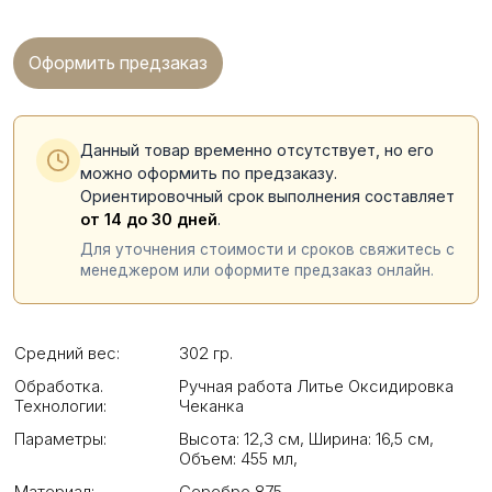
Оформить предзаказ
Данный товар временно отсутствует, но его
можно оформить по предзаказу.
Ориентировочный срок выполнения составляет
от 14 до 30 дней
.
Для уточнения стоимости и сроков свяжитесь с
менеджером или оформите предзаказ онлайн.
Средний вес:
302 гр.
Обработка.
Ручная работа Литье Оксидировка
Технологии:
Чеканка
Параметры:
Высота: 12,3 см
,
Ширина: 16,5 см
,
Объем: 455 мл
,
Материал:
Серебро 875