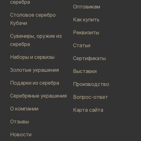
серебра
Оптовикам
Столовое серебро
Как купить
Кубачи
Реквизиты
Сувениры, оружие из
серебра
Статьи
Наборы и сервизы
Сертификаты
Золотые украшения
Выставки
Подарки из серебра
Производство
Серебряные украшения
Вопрос-ответ
О компании
Карта сайта
Отзывы
Новости