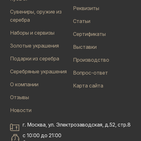
Реквизиты
Сувениры, оружие из
серебра
Статьи
Наборы и сервизы
Сертификаты
Золотые украшения
Выставки
Подарки из серебра
Производство
Серебряные украшения
Вопрос-ответ
О компании
Карта сайта
Отзывы
Новости
г. Москва, ул. Электрозаводская, д.52, стр.8
с 10:00 до 21:00