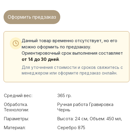
Оформить предзаказ
Данный товар временно отсутствует, но его
можно оформить по предзаказу.
Ориентировочный срок выполнения составляет
от 14 до 30 дней
.
Для уточнения стоимости и сроков свяжитесь с
менеджером или оформите предзаказ онлайн.
Средний вес:
365 гр.
Обработка.
Ручная работа Гравировка
Технологии:
Чернь
Параметры:
Высота: 24 см
,
Объем: 450 мл
,
Материал:
Серебро 875