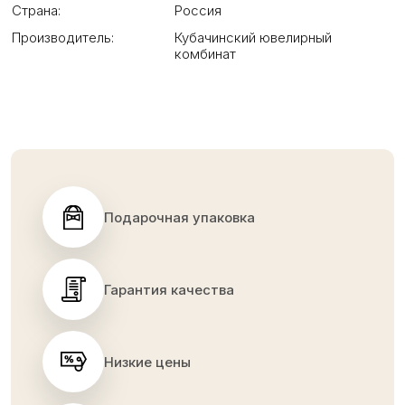
Страна:
Россия
Производитель:
Кубачинский ювелирный
комбинат
Подарочная упаковка
Гарантия качества
Низкие цены