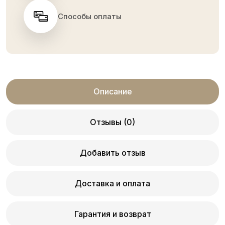
Способы оплаты
Описание
Отзывы (0)
Добавить отзыв
Доставка и оплата
Гарантия и возврат