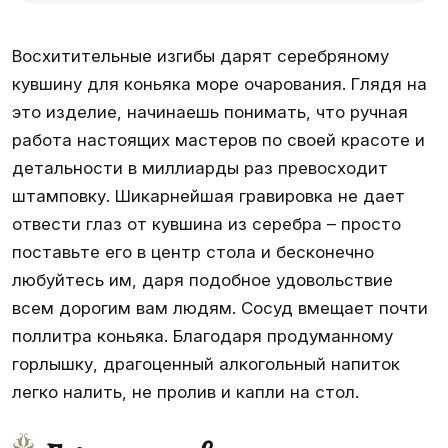
Восхитительные изгибы дарят серебряному
кувшину для коньяка море очарования. Глядя на
это изделие, начинаешь понимать, что ручная
работа настоящих мастеров по своей красоте и
детальности в миллиарды раз превосходит
штамповку. Шикарнейшая гравировка не дает
отвести глаз от кувшина из серебра – просто
поставьте его в центр стола и бесконечно
любуйтесь им, даря подобное удовольствие
всем дорогим вам людям. Сосуд вмещает почти
поллитра коньяка. Благодаря продуманному
горлышку, драгоценный алкогольный напиток
легко налить, не пролив и капли на стол.