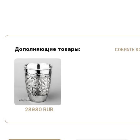
Дополняющие товары:
СОБРАТЬ 
28980 RUB