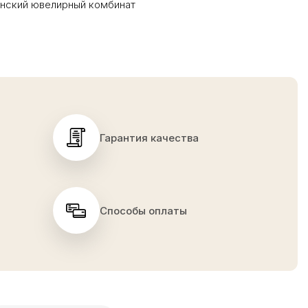
инский ювелирный комбинат
Гарантия качества
Способы оплаты