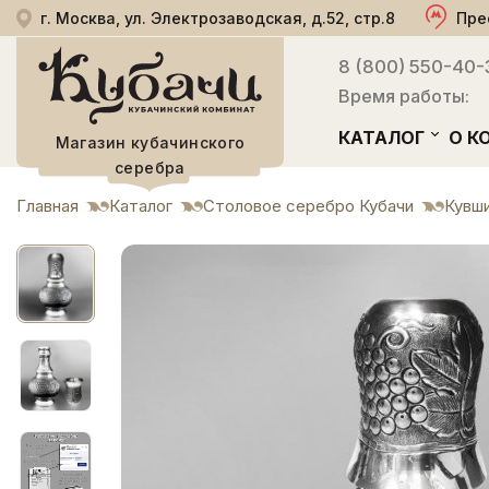
г. Москва, ул. Электрозаводская, д.52, стр.8
Пре
8 (800) 550-40-
Время работы:
КАТАЛОГ
О К
Магазин кубачинского
серебра
Главная
Каталог
Столовое серебро Кубачи
Кувши