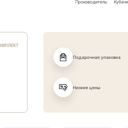
Производитель:
Кубач
КОМПЛЕКТ
Подарочная упаковка
Низкие цены