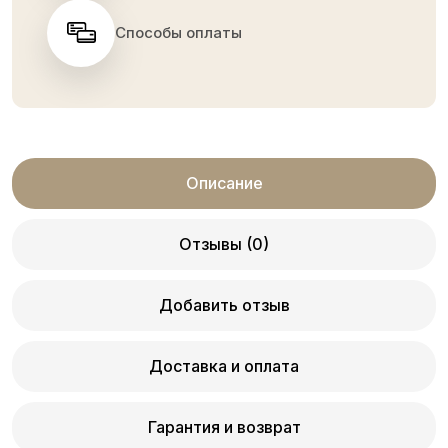
Способы оплаты
Описание
Отзывы (0)
Добавить отзыв
Доставка и оплата
Гарантия и возврат