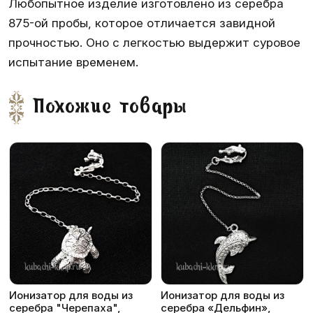
Любопытное изделие изготовлено из серебра
875-ой пробы, которое отличается завидной
прочностью. Оно с легкостью выдержит суровое
испытание временем.
Похожие товары
Ионизатор для воды из
Ионизатор для воды из
серебра "Черепаха",
серебра «Дельфин»,