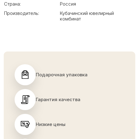
Страна:
Россия
Производитель:
Кубачинский ювелирный
комбинат
Подарочная упаковка
Гарантия качества
Низкие цены