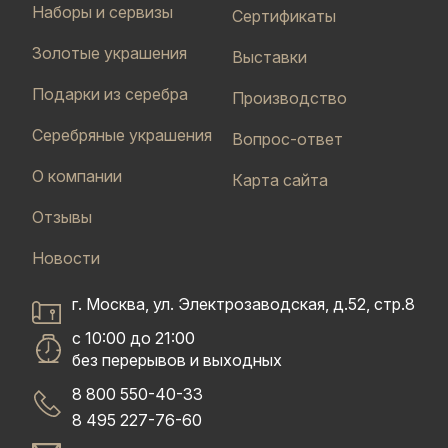
Наборы и сервизы
Сертификаты
Золотые украшения
Выставки
Подарки из серебра
Производство
Серебряные украшения
Вопрос-ответ
О компании
Карта сайта
Отзывы
Новости
г. Москва, ул. Электрозаводская, д.52, стр.8
с 10:00 до 21:00
без перерывов и выходных
8 800 550-40-33
8 495 227-76-60