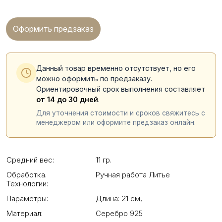
Оформить предзаказ
Данный товар временно отсутствует, но его
можно оформить по предзаказу.
Ориентировочный срок выполнения составляет
от 14 до 30 дней
.
Для уточнения стоимости и сроков свяжитесь с
менеджером или оформите предзаказ онлайн.
Средний вес:
11 гр.
Обработка.
Ручная работа Литье
Технологии:
Параметры:
Длина: 21 см
,
Материал:
Серебро 925