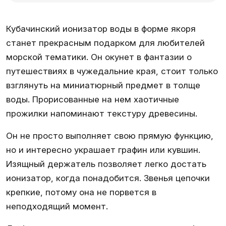
Кубачинский ионизатор воды в форме якоря
станет прекрасным подарком для любителей
морской тематики. Он окунет в фантазии о
путешествиях в чужедальние края, стоит только
взглянуть на миниатюрный предмет в толще
воды. Прорисованные на нем хаотичные
прожилки напоминают текстуру древесины.
Он не просто выполняет свою прямую функцию,
но и интересно украшает графин или кувшин.
Изящный держатель позволяет легко достать
ионизатор, когда понадобится. Звенья цепочки
крепкие, потому она не порвется в
неподходящий момент.