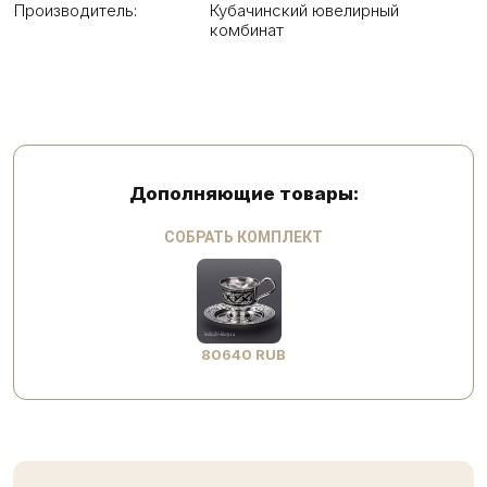
Производитель:
Кубачинский ювелирный
комбинат
Дополняющие товары:
СОБРАТЬ КОМПЛЕКТ
80640 RUB