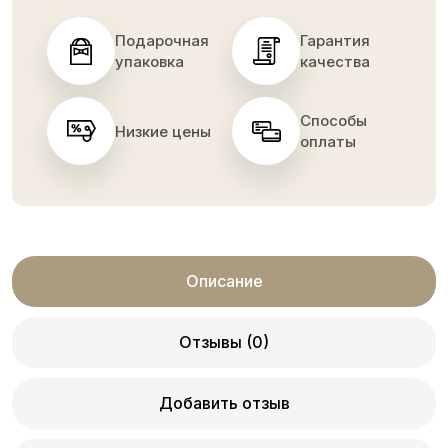
Подарочная
Гарантия
упаковка
качества
Способы
Низкие цены
оплаты
Описание
Отзывы (0)
Добавить отзыв