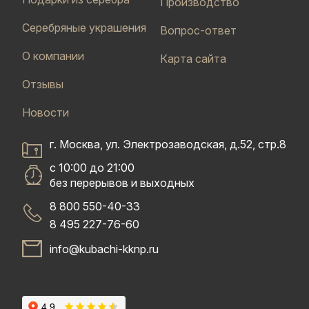
Производство
Серебряные украшения
Вопрос-ответ
О компании
Карта сайта
Отзывы
Новости
г. Москва, ул. Электрозаводская, д.52, стр.8
с 10:00 до 21:00
без перерывов и выходных
8 800 550-40-33
8 495 227-76-60
info@kubachi-kknp.ru