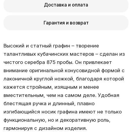
Доставка и оплата
Гарантия и возврат
Высокий и статный графин – творение
талантливых кубачинских мастеров – сделан из
чистого серебра 875 пробы. Он привлекает
внимание оригинальной конусовидной формой с
лаконичной круглой ножкой, благодаря которой
кажется стройным, изящным и менее
вместительным, чем на самом деле. Удобная
блестящая ручка и длинный, плавно
изгибающийся носик графина имеют не только
функциональную, но и декоративную роль,
гармонируя с дизайном изделия.