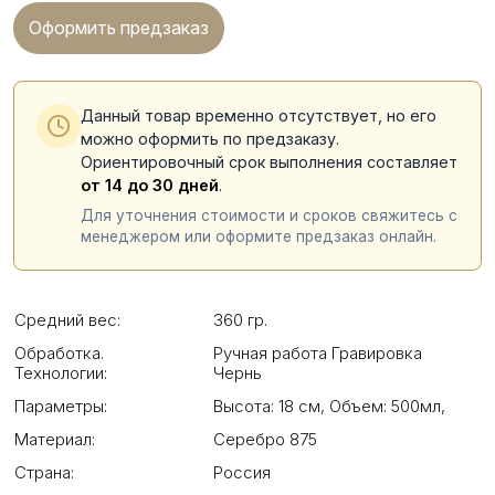
Оформить предзаказ
Данный товар временно отсутствует, но его
можно оформить по предзаказу.
Ориентировочный срок выполнения составляет
от 14 до 30 дней
.
Для уточнения стоимости и сроков свяжитесь с
менеджером или оформите предзаказ онлайн.
Средний вес:
360 гр.
Обработка.
Ручная работа Гравировка
Технологии:
Чернь
Параметры:
Высота: 18 см
,
Объем: 500мл
,
Материал:
Серебро 875
Страна:
Россия