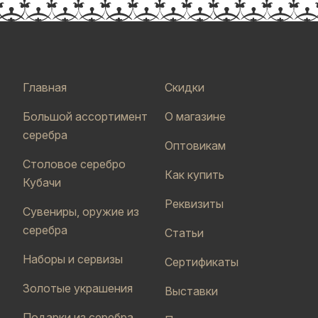
Главная
Скидки
Большой ассортимент
О магазине
серебра
Оптовикам
Столовое серебро
Как купить
Кубачи
Реквизиты
Сувениры, оружие из
серебра
Статьи
Наборы и сервизы
Сертификаты
Золотые украшения
Выставки
Подарки из серебра