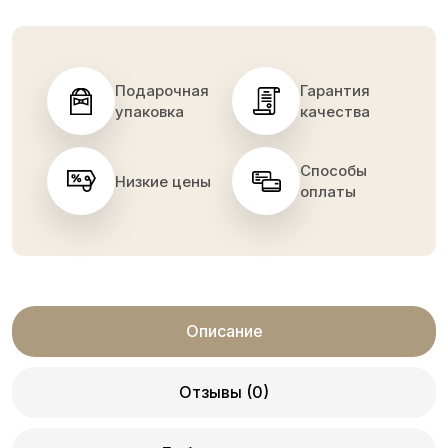
Подарочная
Гарантия
упаковка
качества
Способы
Низкие цены
оплаты
Описание
Отзывы (0)