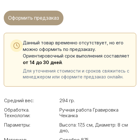
Оформить предзаказ
Данный товар временно отсутствует, но его
можно оформить по предзаказу.
Ориентировочный срок выполнения составляет
от 14 до 30 дней
.
Для уточнения стоимости и сроков свяжитесь с
менеджером или оформите предзаказ онлайн.
Средний вес:
294 гр.
Обработка.
Ручная работа Гравировка
Технологии:
Чеканка
Параметры:
Высота: 17,5 см
,
Диаметр: 8 см
дно
,
Материал:
Серебро 875