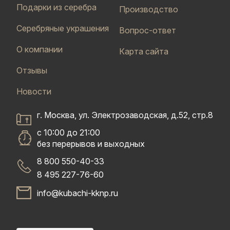
Подарки из серебра
Производство
Серебряные украшения
Вопрос-ответ
О компании
Карта сайта
Отзывы
Новости
г. Москва, ул. Электрозаводская, д.52, стр.8
с 10:00 до 21:00
без перерывов и выходных
8 800 550-40-33
8 495 227-76-60
info@kubachi-kknp.ru