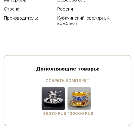
Страна:
Россия
Производитель:
Кубачинский ювелирный
комбинат
Дополняющие товары:
СОБРАТЬ КОМПЛЕКТ
98280 RUB
126000 RUB