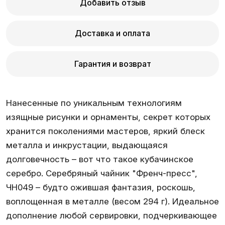
Добавить отзыв
Доставка и оплата
Гарантия и возврат
Нанесенные по уникальным технологиям
изящные рисунки и орнаменты, секрет которых
хранится поколениями мастеров, яркий блеск
металла и инкрустации, выдающаяся
долговечность – вот что такое кубачинское
серебро. Серебряный чайник "Френч-пресс",
ЧН049 – будто ожившая фантазия, роскошь,
воплощенная в металле (весом 294 г). Идеальное
дополнение любой сервировки, подчеркивающее