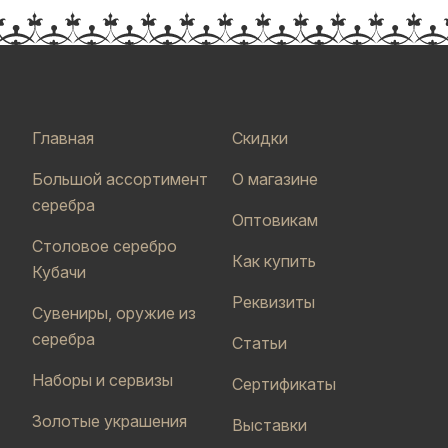
Главная
Скидки
Большой ассортимент
О магазине
серебра
Оптовикам
Столовое серебро
Как купить
Кубачи
Реквизиты
Сувениры, оружие из
серебра
Статьи
Наборы и сервизы
Сертификаты
Золотые украшения
Выставки