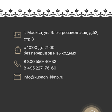
г. Москва, ул. Электрозаводская, д.52,
стр.8
с 10:00 до 21:00
без перерывов и выходных
8 800 550-40-33
8 495 227-76-60
info@kubachi-kknp.ru