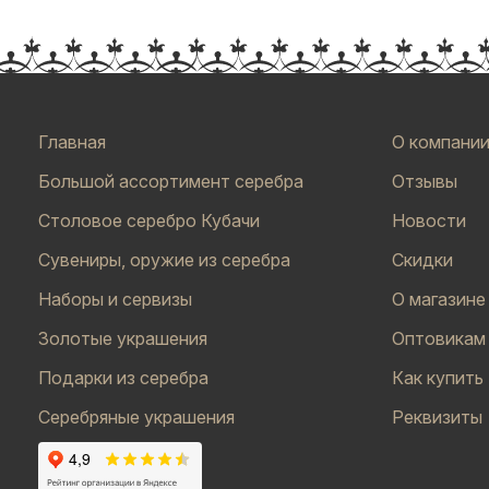
Главная
О компани
Большой ассортимент серебра
Отзывы
Столовое серебро Кубачи
Новости
Сувениры, оружие из серебра
Скидки
Наборы и сервизы
О магазине
Золотые украшения
Оптовикам
Подарки из серебра
Как купить
Серебряные украшения
Реквизиты