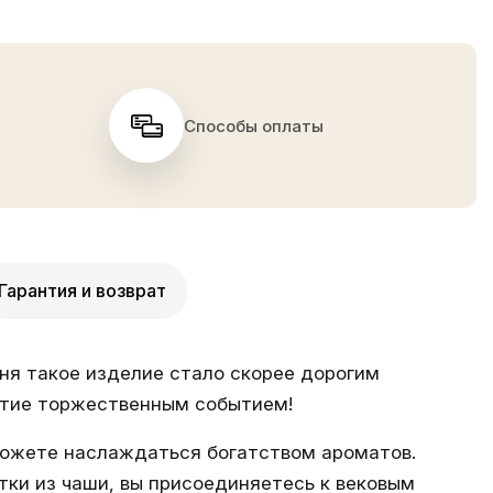
Способы оплаты
Гарантия и возврат
дня такое изделие стало скорее дорогим
тие торжественным событием!
можете наслаждаться богатством ароматов.
тки из чаши, вы присоединяетесь к вековым