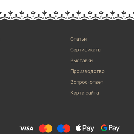
и
Статьи
Сертификаты
Выставки
Производство
Вопрос-ответ
Карта сайта