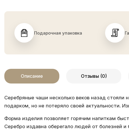
Подарочная упаковка
Г
Описание
Отзывы (0)
Серебряные чаши несколько веков назад стояли н
подарком, но не потеряло своей актуальности. 
Форма изделия позволяет горячим напиткам быст
Серебро издавна оберегало людей от болезней и 