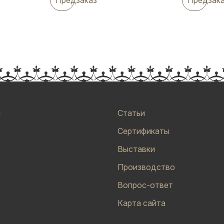
и
Статьи
Сертификаты
Выставки
Производство
Вопрос-ответ
Карта сайта