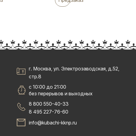
г. Москва, ул. Электрозаводская, д.52,
стр.8
с 10:00 до 21:00
без перерывов и выходных
8 800 550-40-33
8 495 227-76-60
info@kubachi-kknp.ru