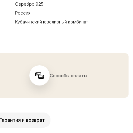
Серебро 925
Россия
Кубачинский ювелирный комбинат
Способы оплаты
Гарантия и возврат