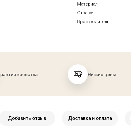
Материал:
Страна:
Производитель:
арантия качества
Низкие цены
Добавить отзыв
Доставка и оплата