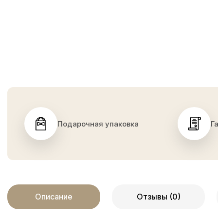
Подарочная упаковка
Г
Описание
Отзывы (0)