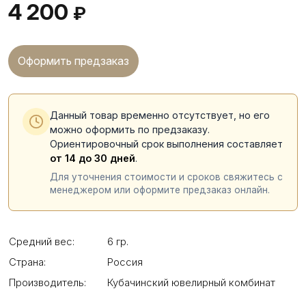
4 200
₽
Оформить предзаказ
Данный товар временно отсутствует, но его
можно оформить по предзаказу.
Ориентировочный срок выполнения составляет
от 14 до 30 дней
.
Для уточнения стоимости и сроков свяжитесь с
менеджером или оформите предзаказ онлайн.
Средний вес:
6 гр.
Страна:
Россия
Производитель:
Кубачинский ювелирный комбинат