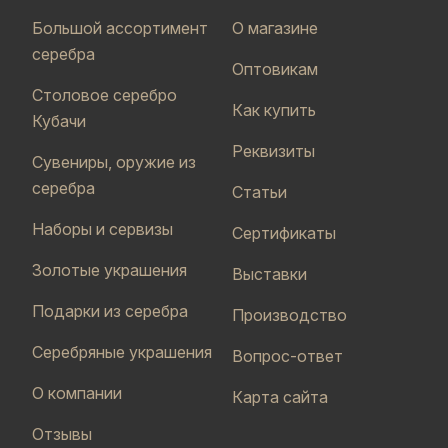
Большой ассортимент
О магазине
серебра
Оптовикам
Столовое серебро
Как купить
Кубачи
Реквизиты
Сувениры, оружие из
серебра
Статьи
Наборы и сервизы
Сертификаты
Золотые украшения
Выставки
Подарки из серебра
Производство
Серебряные украшения
Вопрос-ответ
О компании
Карта сайта
Отзывы