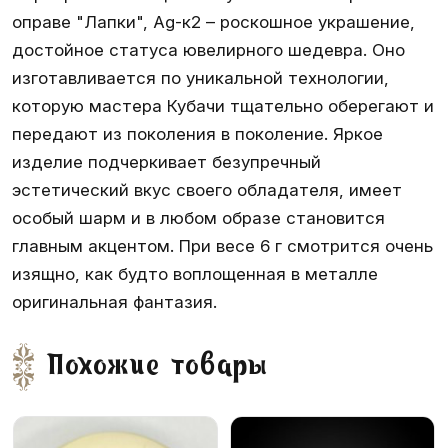
оправе "Лапки", Ag-к2 – роскошное украшение,
достойное статуса ювелирного шедевра. Оно
изготавливается по уникальной технологии,
которую мастера Кубачи тщательно оберегают и
передают из поколения в поколение. Яркое
изделие подчеркивает безупречный
эстетический вкус своего обладателя, имеет
особый шарм и в любом образе становится
главным акцентом. При весе 6 г смотрится очень
изящно, как будто воплощенная в металле
оригинальная фантазия.
Похожие товары