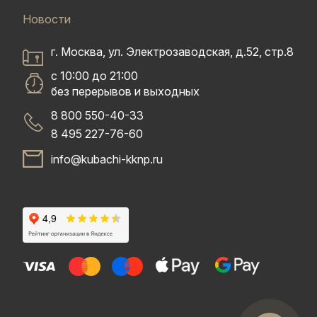
Новости
г. Москва, ул. Электрозаводская, д.52, стр.8
с 10:00 до 21:00
без перерывов и выходных
8 800 550-40-33
8 495 227-76-60
info@kubachi-kknp.ru