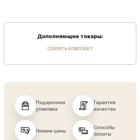
Дополняющие товары:
СОБРАТЬ КОМПЛЕКТ
Подарочная
Гарантия
упаковка
качества
Способы
Низкие цены
оплаты