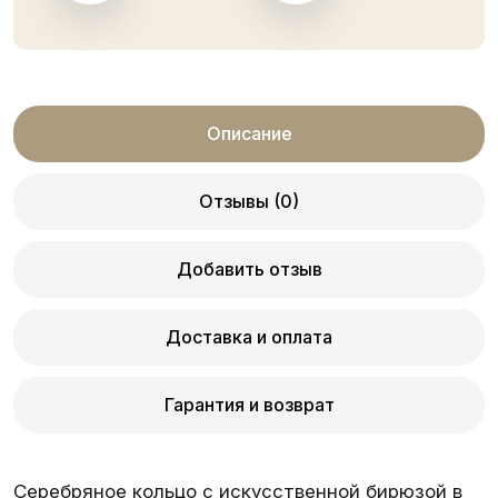
Описание
Отзывы (0)
Добавить отзыв
Доставка и оплата
Гарантия и возврат
Серебряное кольцо с искусственной бирюзой в